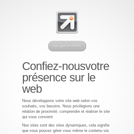
navigation menu
Confiez-nous
votre
présence sur le
web
Nous développons votre site web selon vos
souhaits, vos besoins. Nous privilégions une
relation de proximité, comprendre et réaliser le site
qui vous convient.
Nos sites sont des sites dynamiques, cela signifie
que vous pouvez gérer vous même le contenu via