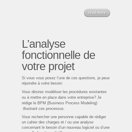
read more
L’analyse
fonctionnelle de
votre projet
Si vous vous posez l’une de ces questions, je peux
répondre à votre besoin:
Vous désirez modéliser les procédures existantes
ou à mettre en place dans votre entreprise? Je
rédige le BPM (Business Process Modeling)
illustrant ces processus.
Vous rechercher une personne capable de rédiger
un cahier des charges et / ou une analyse
concernant le besoin d’un nouveau logiciel ou d’une