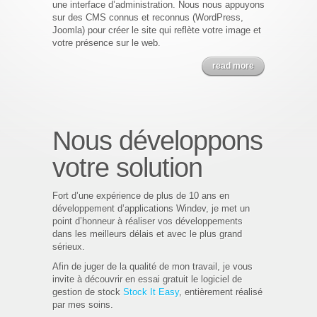
une interface d’administration. Nous nous appuyons
sur des CMS connus et reconnus (WordPress,
Joomla) pour créer le site qui reflète votre image et
votre présence sur le web.
read more
Nous
développons
votre solution
Fort d’une expérience de plus de 10 ans en
développement d’applications Windev, je met un
point d’honneur à réaliser vos développements
dans les meilleurs délais et avec le plus grand
sérieux.
Afin de juger de la qualité de mon travail, je vous
invite à découvrir en essai gratuit le logiciel de
gestion de stock
Stock It Easy
, entièrement réalisé
par mes soins.