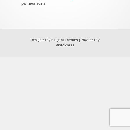
par mes soins.
Designed by
Elegant Themes
| Powered by
WordPress