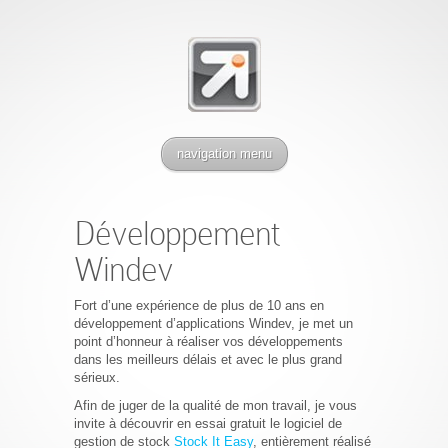
navigation menu
Développement
Windev
Fort d’une expérience de plus de 10 ans en
développement d’applications Windev, je met un
point d’honneur à réaliser vos développements
dans les meilleurs délais et avec le plus grand
sérieux.
Afin de juger de la qualité de mon travail, je vous
invite à découvrir en essai gratuit le logiciel de
gestion de stock
Stock It Easy
, entièrement réalisé