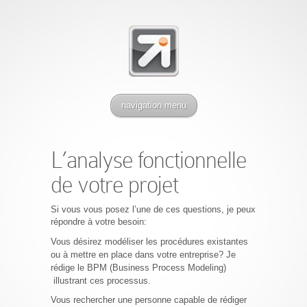
navigation menu
L’analyse fonctionnelle
de votre projet
Si vous vous posez l’une de ces questions, je peux
répondre à votre besoin:
Vous désirez modéliser les procédures existantes
ou à mettre en place dans votre entreprise? Je
rédige le BPM (Business Process Modeling)
illustrant ces processus.
Vous rechercher une personne capable de rédiger